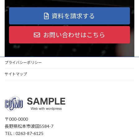
資料を請求する
お問い合わせはこちら
プライバシーポリシー
サイトマップ
〒000-0000
長野県松本市波田5584-7
TEL : 0263-87-6125