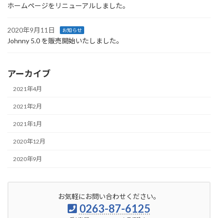
ホームページをリニューアルしました。
2020年9月11日
お知らせ
Johnny 5.0 を販売開始いたしました。
アーカイブ
2021年4月
2021年2月
2021年1月
2020年12月
2020年9月
お気軽にお問い合わせください。
0263-87-6125