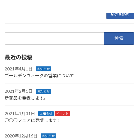
っておりますので皆様お […]
続きを読む
検
索:
最近の投稿
2021年4月1日
お知らせ
ゴールデンウィークの営業について
2021年2月1日
お知らせ
新商品を発表します。
2021年1月31日
お知らせ
イベント
○○○フェアに登壇します！
2020年12月16日
お知らせ