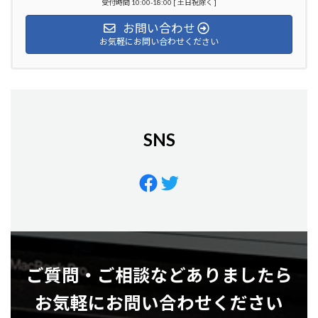
受付時間 10:00-18:00 [ 土日祝除く ]
お問い合わせ
お気軽にお問い合わせください
SNS
Facebook
Twitter
ご質問・ご相談などありましたら
お気軽にお問い合わせください